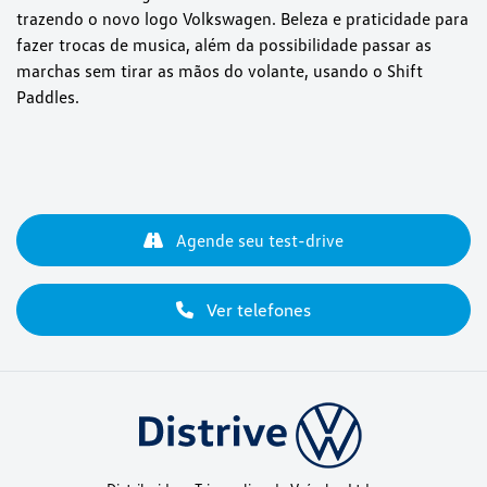
trazendo o novo logo Volkswagen. Beleza e praticidade para
fazer trocas de musica, além da possibilidade passar as
marchas sem tirar as mãos do volante, usando o Shift
Paddles.
Agende seu test-drive
Ver telefones