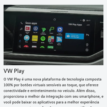
VW Play
O VW Play é uma nova plataforma de tecnologia composta
100% por botões virtuais sensíveis ao toque, que oferece
conectividade e entretenimento no veículo. Além disso,
proporciona o melhor da integração com seu smartphone, e
você pode baixar os aplicativos para a melhor experiência