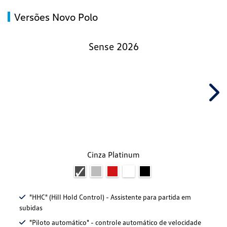
Versões Novo Polo
Sense 2026
Nex
Cinza Platinum
"HHC" (Hill Hold Control) - Assistente para partida em
subidas
"Piloto automático" - controle automático de velocidade