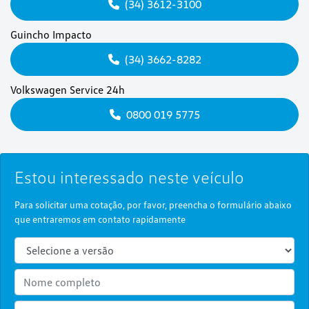
(34) 3612-3100
Guincho Impacto
(34) 3662-8282
Volkswagen Service 24h
0800 019 5775
Estou interessado neste veículo
Para solicitar uma cotação, por favor, preencha o formulário abaixo
que entraremos em contato rapidamente