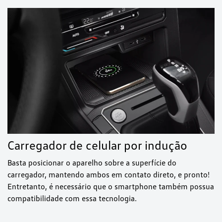
Carregador de celular por indução
Basta posicionar o aparelho sobre a superfície do
carregador, mantendo ambos em contato direto, e pronto!
Entretanto, é necessário que o smartphone também possua
compatibilidade com essa tecnologia.