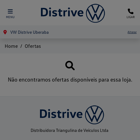
MENU
LIGAR
VW Distrive Uberaba
Alterar
Home
Ofertas
Não encontramos ofertas disponíveis para essa loja.
Distribuidora Triangulina de Veículos Ltda