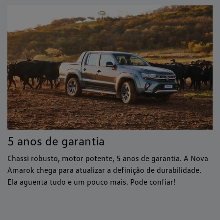
5 anos de garantia
Chassi robusto, motor potente, 5 anos de garantia. A Nova
Amarok chega para atualizar a definição de durabilidade.
Ela aguenta tudo e um pouco mais. Pode confiar!