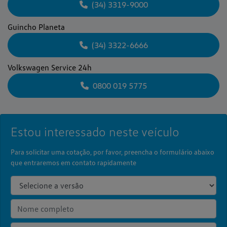
(34) 3319-9000
Guincho Planeta
(34) 3322-6666
Volkswagen Service 24h
0800 019 5775
Estou interessado neste veículo
Para solicitar uma cotação, por favor, preencha o formulário abaixo
que entraremos em contato rapidamente