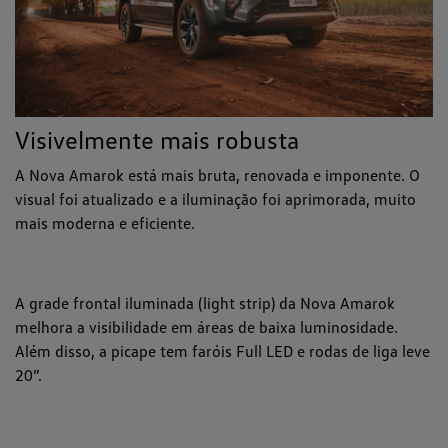
Visivelmente mais robusta
A Nova Amarok está mais bruta, renovada e imponente. O
visual foi atualizado e a iluminação foi aprimorada, muito
mais moderna e eficiente.
A grade frontal iluminada (light strip) da Nova Amarok
melhora a visibilidade em áreas de baixa luminosidade.
Além disso, a picape tem faróis Full LED e rodas de liga leve
20”.