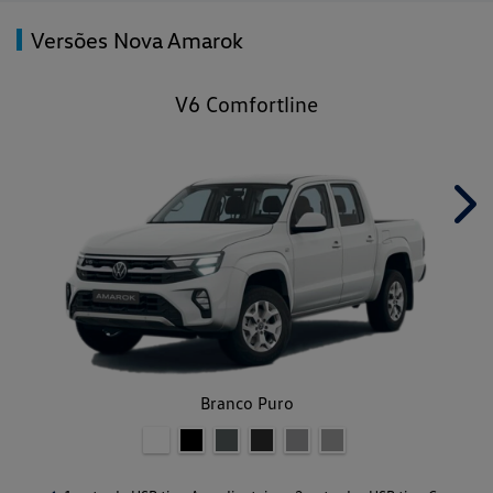
Versões Nova Amarok
V6 Comfortline
Nex
Branco Puro