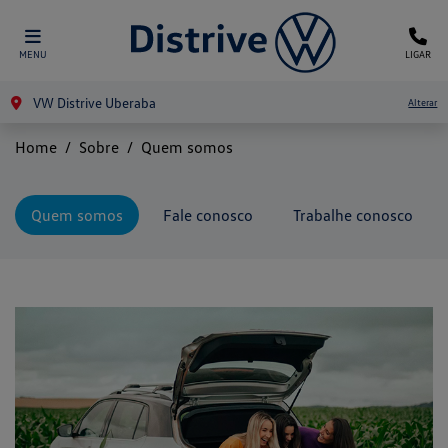
MENU
LIGAR
VW Distrive Uberaba
Alterar
Home
Sobre
Quem somos
Quem somos
Fale conosco
Trabalhe conosco