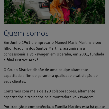
Quem somos
Em Junho 1961 o empresário Manoel Maria Martins e seu
filho, Joaquim dos Santos Martins, assumiram a
concessionária Volkswagen em Uberaba, em 2001, fundada
a filial Distrive Araxá.
O Grupo Distrive dispõe de uma equipe altamente
capacitada a fim de garantir a qualidade e satisfação de
seus clientes.
Contamos com mais de 120 colaboradores, altamente
capacitados e treinados pela montadora Volkswagem.
Por tradição e competência, a Família Martins está há quase