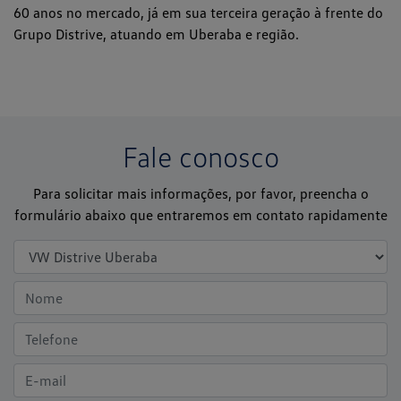
60 anos no mercado, já em sua terceira geração à frente do
Grupo Distrive, atuando em Uberaba e região.
Fale conosco
Para solicitar mais informações, por favor, preencha o
formulário abaixo que entraremos em contato rapidamente