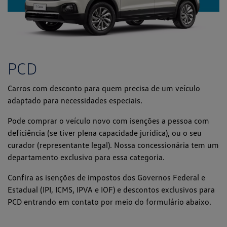
PCD
Carros com desconto para quem precisa de um veículo
adaptado para necessidades especiais.
Pode comprar o veículo novo com isenções a pessoa com
deficiência (se tiver plena capacidade jurídica), ou o seu
curador (representante legal). Nossa concessionária tem um
departamento exclusivo para essa categoria.
Confira as isenções de impostos dos Governos Federal e
Estadual (IPI, ICMS, IPVA e IOF) e descontos exclusivos para
PCD entrando em contato por meio do formulário abaixo.