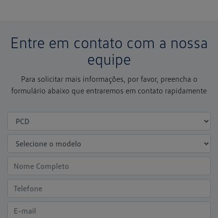
Entre em contato com a nossa
equipe
Para solicitar mais informações, por favor, preencha o
formulário abaixo que entraremos em contato rapidamente