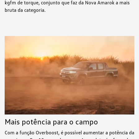
kgfm de torque, conjunto que faz da Nova Amarok a mais
bruta da categoria.
Mais potência para o campo
Com a função Overboost, é possível aumentar a potência da