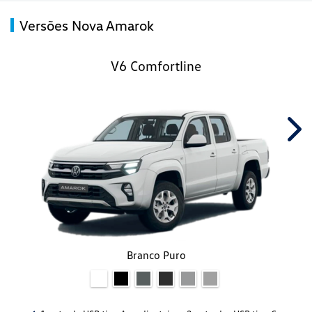
Versões Nova Amarok
V6 Comfortline
Nex
Branco Puro