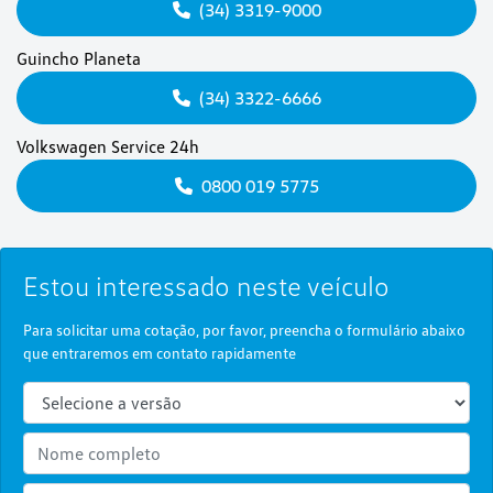
(34) 3319-9000
Guincho Planeta
(34) 3322-6666
Volkswagen Service 24h
0800 019 5775
Estou interessado neste veículo
Para solicitar uma cotação, por favor, preencha o formulário abaixo
que entraremos em contato rapidamente