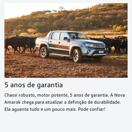
5 anos de garantia
Chassi robusto, motor potente, 5 anos de garantia. A Nova
Amarok chega para atualizar a definição de durabilidade.
Ela aguenta tudo e um pouco mais. Pode confiar!