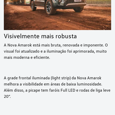
Visivelmente mais robusta
A Nova Amarok está mais bruta, renovada e imponente. O
visual foi atualizado e a iluminação foi aprimorada, muito
mais moderna e eficiente.
A grade frontal iluminada (light strip) da Nova Amarok
melhora a visibilidade em áreas de baixa luminosidade.
Além disso, a picape tem faróis Full LED e rodas de liga leve
20”.