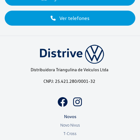
Ver telefones
Distribuidora Triangulina de Veículos Ltda
CNPJ: 25.421.280/0001-32
Novos
Novo Nivus
T-Cross