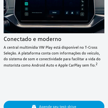
Conectado e moderno
A central multimídia VW Play está disponível no T-Cross
Seleção. A plataforma conta com informações do veículo,
do sistema de som e conectividade para facilitar a vida do
⁠2
motorista como Android Auto e Apple CarPlay sem fio.
Agende seu test-drive