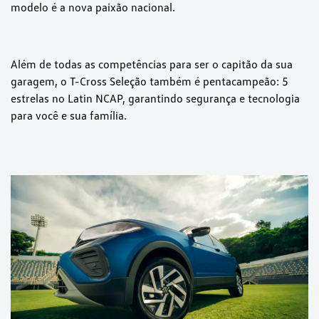
modelo é a nova paixão nacional.
Além de todas as competências para ser o capitão da sua
garagem, o T-Cross Seleção também é pentacampeão: 5
estrelas no Latin NCAP, garantindo segurança e tecnologia
para você e sua família.