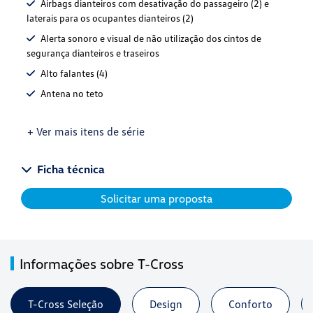
Airbags dianteiros com desativação do passageiro (2) e
laterais para os ocupantes dianteiros (2)
Alerta sonoro e visual de não utilização dos cintos de
segurança dianteiros e traseiros
Alto falantes (4)
Antena no teto
+ Ver mais itens de série
Ficha técnica
Solicitar uma proposta
Informações sobre T-Cross
T-Cross Seleção
Design
Conforto