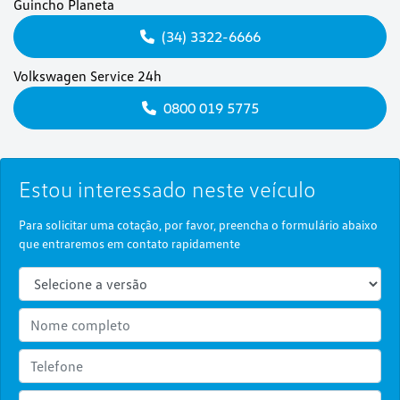
Guincho Planeta
(34) 3322-6666
Volkswagen Service 24h
0800 019 5775
Estou interessado neste veículo
Para solicitar uma cotação, por favor, preencha o formulário abaixo
que entraremos em contato rapidamente