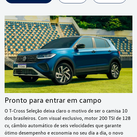
Pronto para entrar em campo
O T-Cross Seleção deixa claro o motivo de ser o camisa 10
dos brasileiros. Com visual exclusivo, motor 200 TSI de 128
cv, câmbio automático de seis velocidades que garante
ótimo desempenho e economia no seu dia a dia, o novo