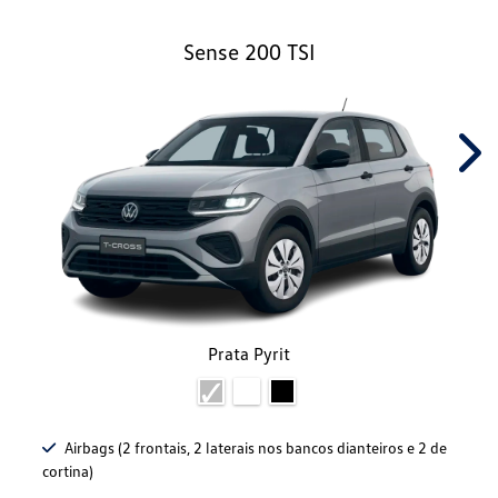
Sense 200 TSI
Nex
Prata Pyrit
Airbags (2 frontais, 2 laterais nos bancos dianteiros e 2 de
cortina)