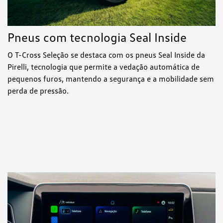
Pneus com tecnologia Seal Inside
O T-Cross Seleção se destaca com os pneus Seal Inside da
Pirelli, tecnologia que permite a vedação automática de
pequenos furos, mantendo a segurança e a mobilidade sem
perda de pressão.