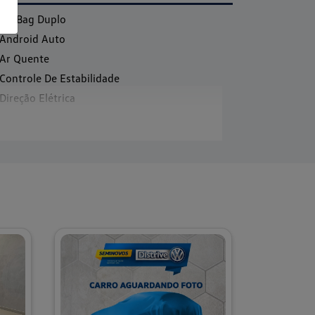
Air Bag Duplo
Android Auto
Ar Quente
Controle De Estabilidade
Direção Elétrica