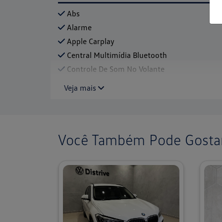
Abs
Alarme
Apple Carplay
Central Multimídia Bluetooth
Controle De Som No Volante
Veja mais
Você Também Pode Gostar