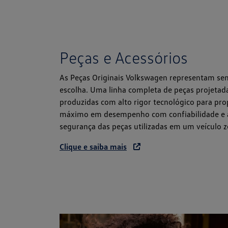
Peças e Acessórios
As Peças Originais Volkswagen representam se
escolha. Uma linha completa de peças projetada
produzidas com alto rigor tecnológico para pro
máximo em desempenho com confiabilidade e
segurança das peças utilizadas em um veículo z
Clique e saiba mais