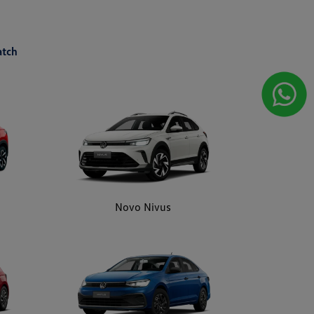
Novo Nivus
Virtus