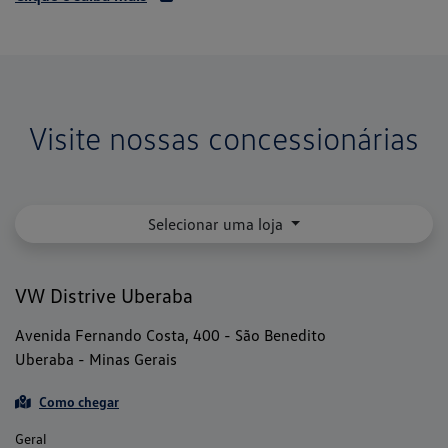
Visite nossas concessionárias
Selecionar uma loja
VW Distrive Uberaba
Avenida Fernando Costa, 400 - São Benedito
Uberaba - Minas Gerais
Como chegar
Geral