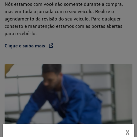
Nós estamos com você não somente durante a compra,
mas em toda a jornada com o seu veiculo. Realize o
agendamento da revisão do seu veículo. Para qualquer
conserto e manutenção estamos com as portas abertas
para recebê-lo.
Clique e saiba mais
X