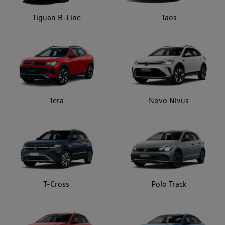
Tiguan R-Line
Taos
Tera
Novo Nivus
T-Cross
Polo Track