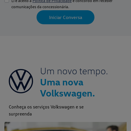
comunicações da concessionária.
Iniciar Conversa
Um novo tempo.
Uma nova
Volkswagen.
Conheça os serviços Volkswagen e se
surpreenda