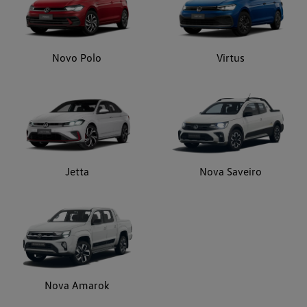
Novo Polo
Virtus
Jetta
Nova Saveiro
Nova Amarok