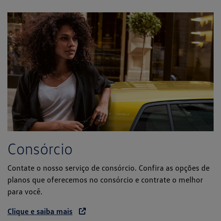
Consórcio
Contate o nosso serviço de consórcio. Confira as opções de
planos que oferecemos no consórcio e contrate o melhor
para você.
Clique e saiba mais