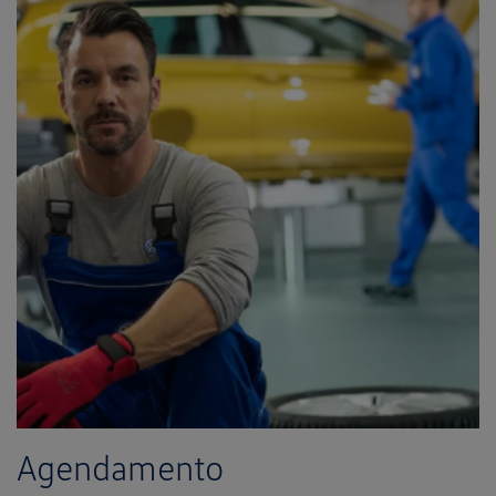
Agendamento