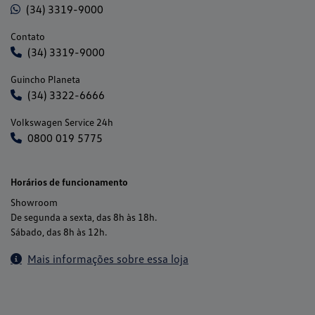
(34) 3319-9000
Contato
(34) 3319-9000
Guincho Planeta
(34) 3322-6666
Volkswagen Service 24h
0800 019 5775
Horários de funcionamento
Showroom
De segunda a sexta, das 8h às 18h.
Sábado, das 8h às 12h.
Mais informações sobre essa loja