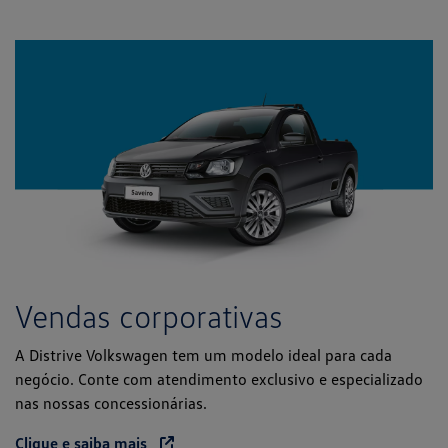
Vendas corporativas
A Distrive Volkswagen tem um modelo ideal para cada
negócio. Conte com atendimento exclusivo e especializado
nas nossas concessionárias.
Clique e saiba mais