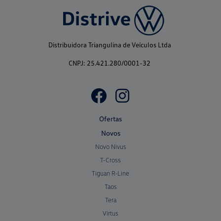
Distribuidora Triangulina de Veículos Ltda
CNPJ: 25.421.280/0001-32
Ofertas
Novos
Novo Nivus
T-Cross
Tiguan R-Line
Taos
Tera
Virtus