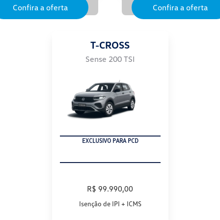
Confira a oferta
Confira a oferta
T-CROSS
Sense 200 TSI
EXCLUSIVO PARA PCD
R$ 99.990,00
Isenção de IPI + ICMS