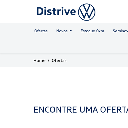
Ofertas
Novos
Estoque 0km
Seminov
Home
Ofertas
ENCONTRE UMA OFERT