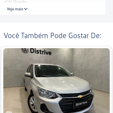
Ar Quente
Veja mais
Você Também Pode Gostar De: