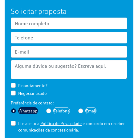
Solicitar proposta
Financiamento?
Negociar usado
Preferência de contato:
Whatsapp
Telefone
Email
Li e aceito a
Política de Privacidade
e concordo em receber
comunicações da concessionária.