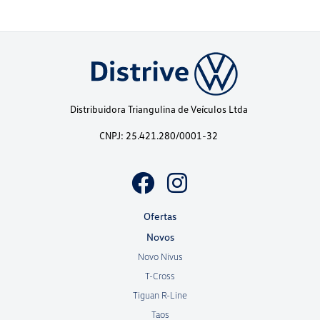
Distribuidora Triangulina de Veículos Ltda
CNPJ: 25.421.280/0001-32
Ofertas
Novos
Novo Nivus
T-Cross
Tiguan R-Line
Taos