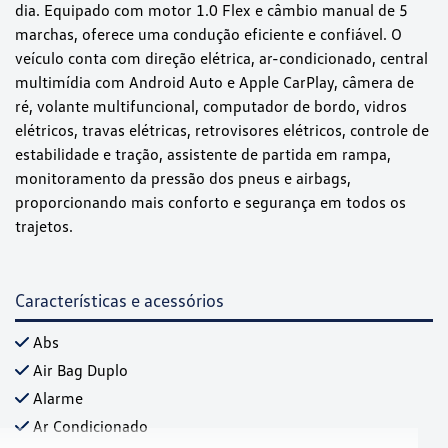
dia. Equipado com motor 1.0 Flex e câmbio manual de 5
marchas, oferece uma condução eficiente e confiável. O
veículo conta com direção elétrica, ar-condicionado, central
multimídia com Android Auto e Apple CarPlay, câmera de
ré, volante multifuncional, computador de bordo, vidros
elétricos, travas elétricas, retrovisores elétricos, controle de
estabilidade e tração, assistente de partida em rampa,
monitoramento da pressão dos pneus e airbags,
proporcionando mais conforto e segurança em todos os
trajetos.
Características e acessórios
Abs
Air Bag Duplo
Alarme
Ar Condicionado