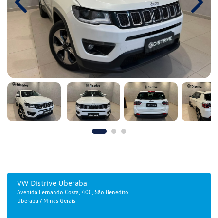
Previous
Next
VW Distrive Uberaba
Avenida Fernando Costa, 400, São Benedito
Uberaba / Minas Gerais