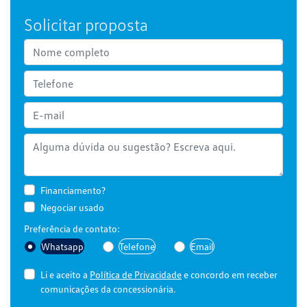
Solicitar proposta
Financiamento?
Negociar usado
Preferência de contato:
Whatsapp
Telefone
Email
Li e aceito a
Política de Privacidade
e concordo em receber
comunicações da concessionária.