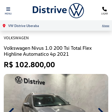
MENU
LIGAR
VW Distrive Uberaba
Alterar
VOLKSWAGEN
Volkswagen Nivus 1.0 200 Tsi Total Flex
Highline Automatico 4p 2021
R$ 102.800,00