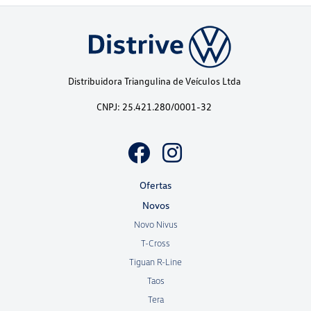
Distribuidora Triangulina de Veículos Ltda
CNPJ: 25.421.280/0001-32
Ofertas
Novos
Novo Nivus
T-Cross
Tiguan R-Line
Taos
Tera