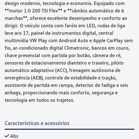
design moderno, tecnologia e economia. Equipado com
**motor 1.0 200 TSI Flex** e **câmbio automático de 6
marchas**, oferece excelente desempenho e conforto ao
dirigir. O veículo conta com faróis em LED, rodas de liga
leve aro 17, painel de instrumentos digital, central
multimídia VW Play com Android Auto e Apple CarPlay sem
fio, ar-condicionado digital Climatronic, bancos em couro,
chave presencial com partida por botão, câmera de ré,
sensores de estacionamento dianteiro e traseiro, piloto
automático adaptativo (ACC), frenagem autônoma de
emergência (AEB), controle de estabilidade e tração,
assistente de partida em rampa, detector de fadiga e seis
airbags, proporcionando mais conforto, segurança e
tecnologia em todos os trajetos.
Características e acessórios
Abs