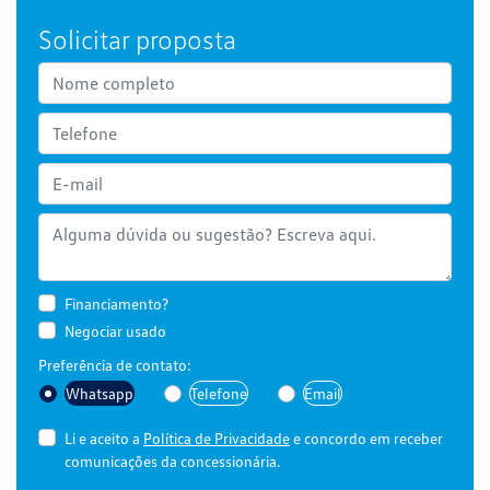
Solicitar proposta
Financiamento?
Negociar usado
Preferência de contato:
Whatsapp
Telefone
Email
Li e aceito a
Política de Privacidade
e concordo em receber
comunicações da concessionária.