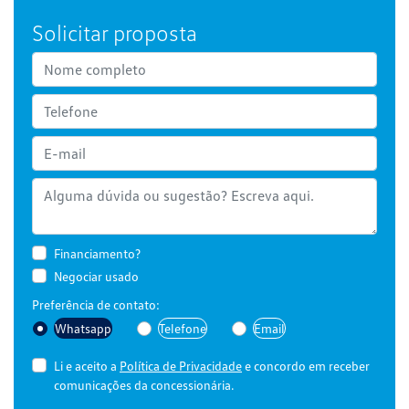
Solicitar proposta
Financiamento?
Negociar usado
Preferência de contato:
Whatsapp
Telefone
Email
Li e aceito a
Política de Privacidade
e concordo em receber
comunicações da concessionária.