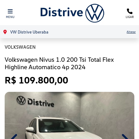
MENU
LIGAR
VW Distrive Uberaba
Alterar
VOLKSWAGEN
Volkswagen Nivus 1.0 200 Tsi Total Flex
Highline Automatico 4p 2024
R$ 109.800,00