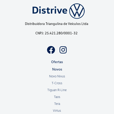
Distribuidora Triangulina de Veículos Ltda
CNPJ: 25.421.280/0001-32
Ofertas
Novos
Novo Nivus
T-Cross
Tiguan R-Line
Taos
Tera
Virtus