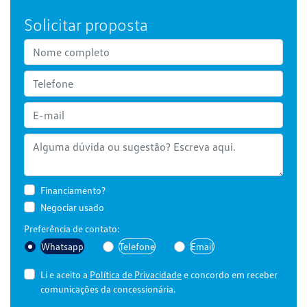
Solicitar proposta
Financiamento?
Negociar usado
Preferência de contato:
Whatsapp
Telefone
Email
Li e aceito a
Política de Privacidade
e concordo em receber
comunicações da concessionária.