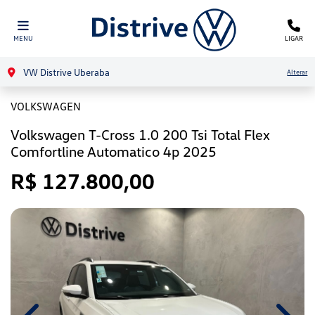
MENU
LIGAR
VW Distrive Uberaba
Alterar
VOLKSWAGEN
Volkswagen T-Cross 1.0 200 Tsi Total Flex
Comfortline Automatico 4p 2025
R$ 127.800,00