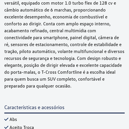
versátil, equipado com motor 1.0 turbo flex de 128 cv e
câmbio automático de 6 marchas, proporcionando
excelente desempenho, economia de combustível e
conforto ao dirigir. Conta com amplo espaço interno,
acabamento refinado, central multimídia com
conectividade para smartphone, painel digital, câmera de
ré, sensores de estacionamento, controle de estabilidade e
tração, piloto automático, volante multifuncional e diversos
recursos de segurança e tecnologia. Com design robusto e
elegante, posição de dirigir elevada e excelente capacidade
do porta-malas, o T-Cross Comfortline é a escolha ideal
para quem busca um SUV completo, confortável e
preparado para qualquer ocasião.
Características e acessórios
Abs
Aceito Troca