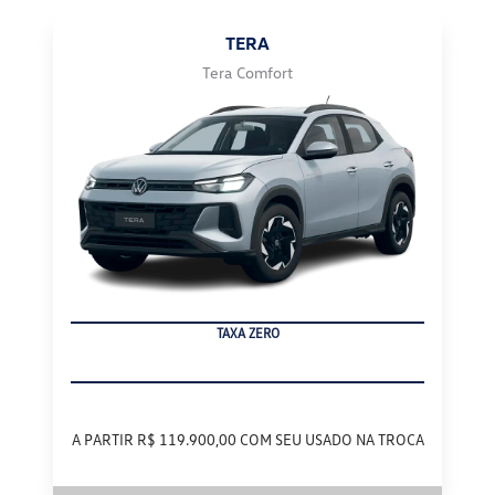
TERA
Tera Comfort
TAXA ZERO
A PARTIR R$ 119.900,00 COM SEU USADO NA TROCA