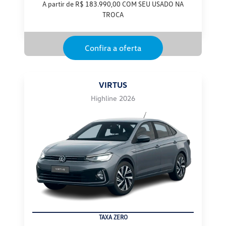
A partir de R$ 183.990,00 COM SEU USADO NA
TROCA
Confira a oferta
VIRTUS
Highline 2026
TAXA ZERO