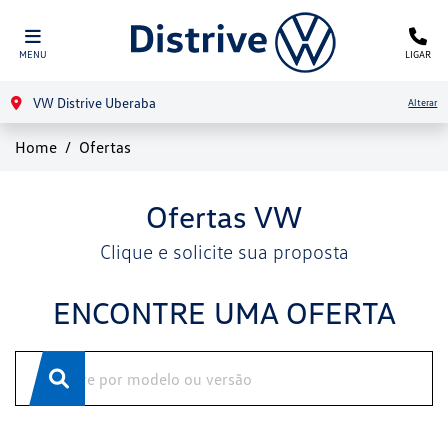
MENU
LIGAR
VW Distrive Uberaba
Alterar
Home
Ofertas
Ofertas VW
Clique e solicite sua proposta
ENCONTRE UMA OFERTA