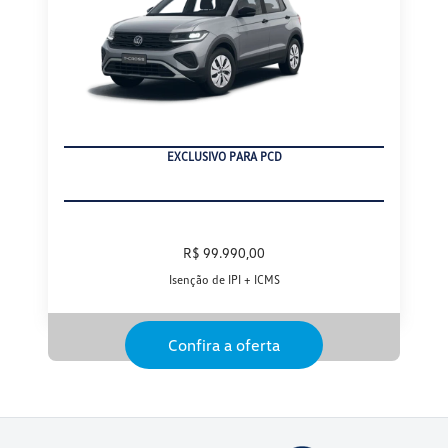
EXCLUSIVO PARA PCD
R$ 99.990,00
Isenção de IPI + ICMS
Confira a oferta